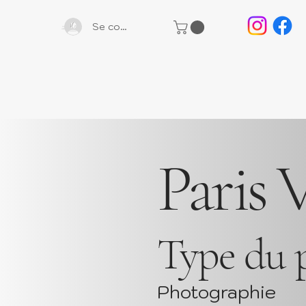
Se connecter
Paris
Type du 
Photographie