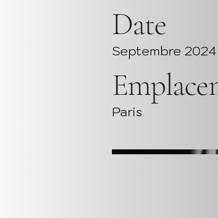
Date
Septembre 2024
Emplace
Paris