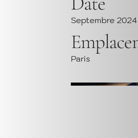
Date
Septembre 2024
Emplace
Paris